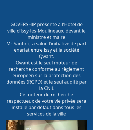
GOVERSHIP présente à l'Hotel de
ville d’Issy-les-Moulineaux, devant le
ministre et m
aire
Mr
Santini,
a salué l’initiative de part
enariat entre Issy et la société
Qwant.
Qwant est le seul moteur de
recherche conforme au règlement
européen sur la protection des
données (RGPD) et le seul audité par
la CNIL
Ce moteur de recherche
respectueux de votre vie privée sera
installé par défaut dans tous les
services de la ville