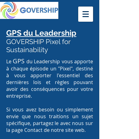
GPS du Leadership
GOVERSHIP Pixel for
Sustainability
GPS
Le
du Leadership
vous apporte
à chaque épisode un "Pixel", destiné
à vous apporter l'essentiel des
dernières lois et règles pouvant
avoir des conséquences pour votre
entreprise.
Si vous avez besoin ou simplement
envie que nous traitions un sujet
spécifique, partagez le avec nous sur
la page Contact de notre site web.