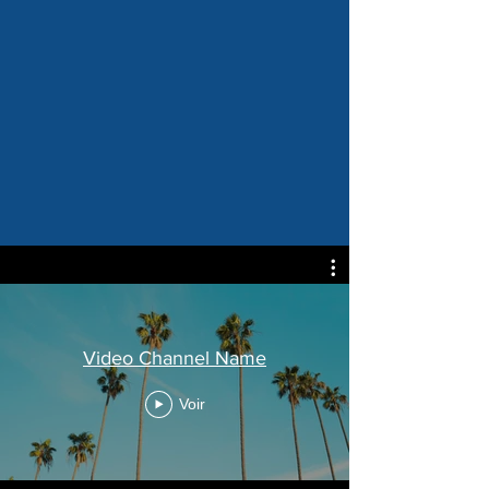
Video Channel Name
Voir