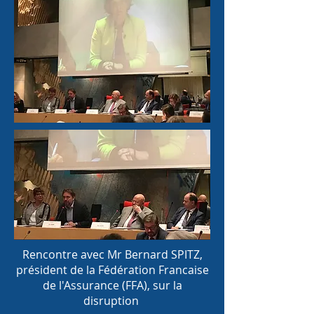
Rencontre avec Mr Bernard SPITZ,
président de la Fédération Francaise
de l'Assurance (FFA), sur la
disruption