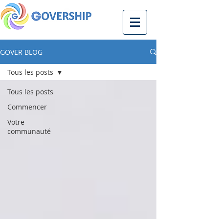
GOVER BLOG
Tous les posts
Tous les posts
Commencer
Votre
communauté