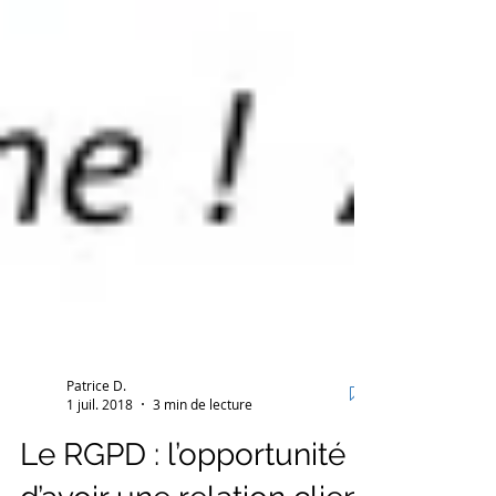
Patrice D.
1 juil. 2018
3 min de lecture